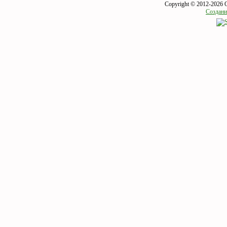
Copyright © 2012-2026 
Создани