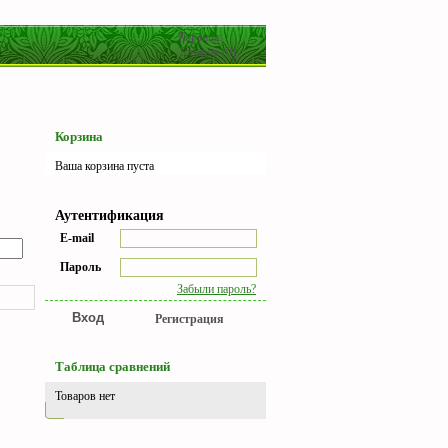
Корзина:
Товаров (0)
Корзина
Ваша корзина пуста
Аутентификация
E-mail
Пароль
Забыли пароль?
Регистрация
Таблица сравнений
Товаров нет