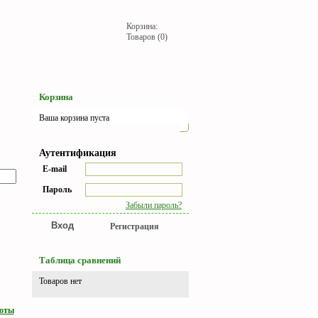
Корзина:
Товаров (0)
Корзина
Ваша корзина пуста
Аутентификация
E-mail
Пароль
Забыли пароль?
Регистрация
Таблица сравнений
Товаров нет
боты