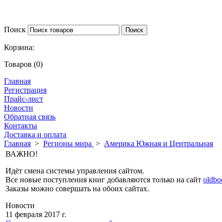
Поиск
Корзина:
Товаров (0)
Главная
Регистрация
Прайс-лист
Новости
Обратная связь
Контакты
Доставка и оплата
Главная
>
Регионы мира
>
Америка Южная и Центральная
ВАЖНО!
Идёт смена системы управления сайтом.
Все новые поступления книг добавляются только на сайт
oldbo
Заказы можно совершать на обоих сайтах.
Новости
11 февраля 2017 г.