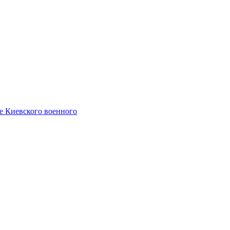
е Киевского военного