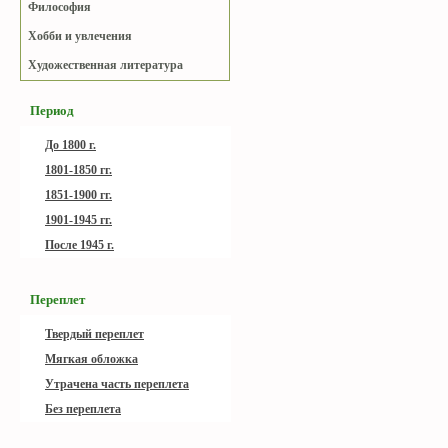
Философия
Хобби и увлечения
Художественная литература
Период
До 1800 г.
1801-1850 гг.
1851-1900 гг.
1901-1945 гг.
После 1945 г.
Переплет
Твердый переплет
Мягкая обложка
Утрачена часть переплета
Без переплета