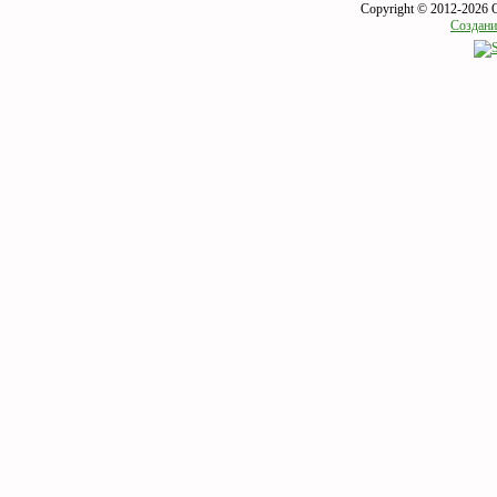
Copyright © 2012-2026 
Создани