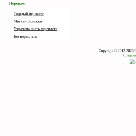
Переплет
Твердый переплет
Мягкая обложка
Утрачена часть переплета
Без переплета
Copyright © 2012-2026 
Создани