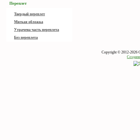
Переплет
Твердый переплет
Мягкая обложка
Утрачена часть переплета
Без переплета
Copyright © 2012-2026 
Создани