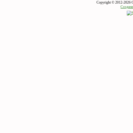
Copyright © 2012-2026 
Создани