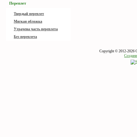
Переплет
Твердый переплет
Мягкая обложка
Утрачена часть переплета
Без переплета
Copyright © 2012-2026 
Создани